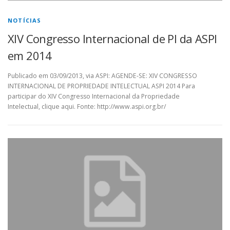
NOTÍCIAS
XIV Congresso Internacional de PI da ASPI
em 2014
Publicado em 03/09/2013, via ASPI: AGENDE-SE: XIV CONGRESSO
INTERNACIONAL DE PROPRIEDADE INTELECTUAL ASPI 2014 Para
participar do XIV Congresso Internacional da Propriedade
Intelectual, clique aqui. Fonte: http://www.aspi.org.br/