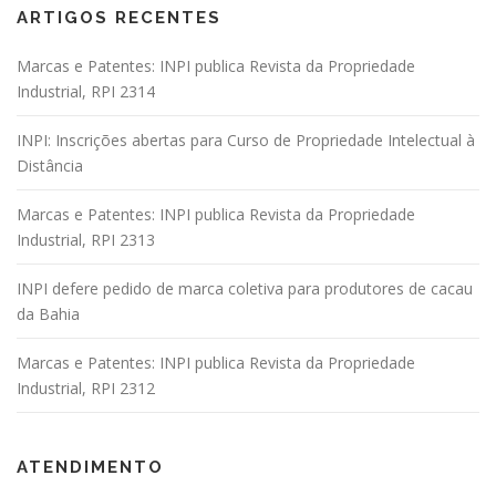
ARTIGOS RECENTES
Marcas e Patentes: INPI publica Revista da Propriedade
Industrial, RPI 2314
INPI: Inscrições abertas para Curso de Propriedade Intelectual à
Distância
Marcas e Patentes: INPI publica Revista da Propriedade
Industrial, RPI 2313
INPI defere pedido de marca coletiva para produtores de cacau
da Bahia
Marcas e Patentes: INPI publica Revista da Propriedade
Industrial, RPI 2312
ATENDIMENTO