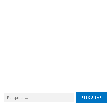
Pesquisar por: