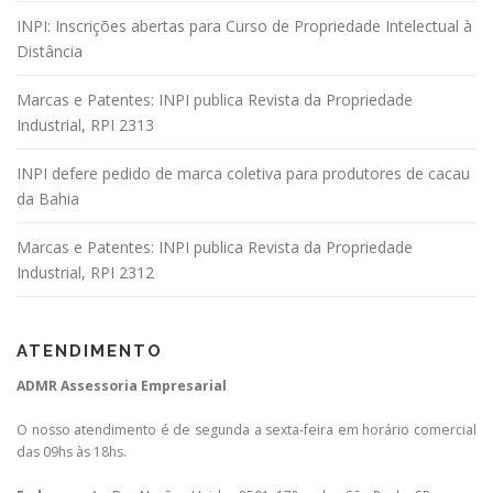
INPI: Inscrições abertas para Curso de Propriedade Intelectual à
Distância
Marcas e Patentes: INPI publica Revista da Propriedade
Industrial, RPI 2313
INPI defere pedido de marca coletiva para produtores de cacau
da Bahia
Marcas e Patentes: INPI publica Revista da Propriedade
Industrial, RPI 2312
ATENDIMENTO
ADMR Assessoria Empresarial
O nosso atendimento é de segunda a sexta-feira em horário comercial
das 09hs às 18hs.