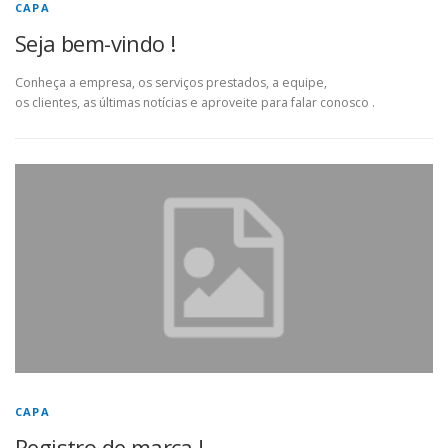
CAPA
Seja bem-vindo !
Conheça a empresa, os serviços prestados, a equipe,
os clientes, as últimas notícias e aproveite para falar conosco .
CAPA
Registro de marca !