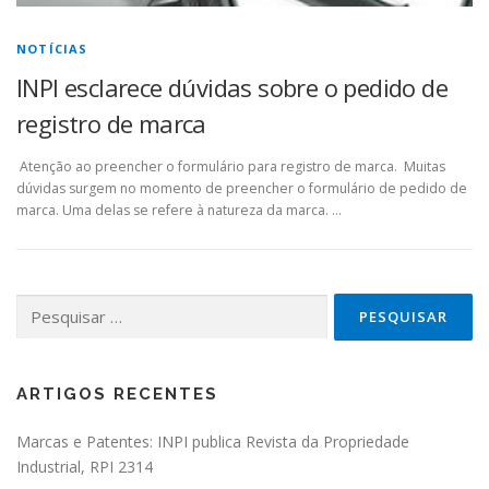
NOTÍCIAS
INPI esclarece dúvidas sobre o pedido de
registro de marca
Atenção ao preencher o formulário para registro de marca. Muitas
dúvidas surgem no momento de preencher o formulário de pedido de
marca. Uma delas se refere à natureza da marca. …
Pesquisar por:
ARTIGOS RECENTES
Marcas e Patentes: INPI publica Revista da Propriedade
Industrial, RPI 2314