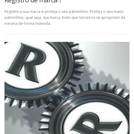
Registre a sua marca e proteja o seu patrimônio: Proteja o seu maior
patrimônio, qual seja, sua marca. Evite que terceiros se apropriem da
mesma de forma indevida.