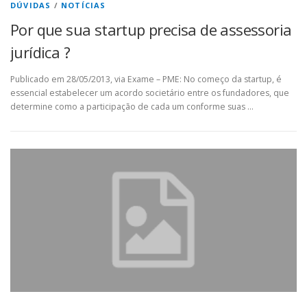
DÚVIDAS
/
NOTÍCIAS
Por que sua startup precisa de assessoria
jurídica ?
Publicado em 28/05/2013, via Exame – PME: No começo da startup, é
essencial estabelecer um acordo societário entre os fundadores, que
determine como a participação de cada um conforme suas …