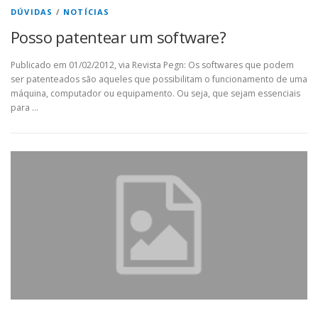
DÚVIDAS
/
NOTÍCIAS
Posso patentear um software?
Publicado em 01/02/2012, via Revista Pegn: Os softwares que podem
ser patenteados são aqueles que possibilitam o funcionamento de uma
máquina, computador ou equipamento. Ou seja, que sejam essenciais
para …