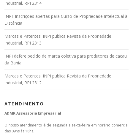
Industrial, RPI 2314
INPI: Inscrições abertas para Curso de Propriedade Intelectual à
Distância
Marcas e Patentes: INPI publica Revista da Propriedade
Industrial, RPI 2313
INPI defere pedido de marca coletiva para produtores de cacau
da Bahia
Marcas e Patentes: INPI publica Revista da Propriedade
Industrial, RPI 2312
ATENDIMENTO
ADMR Assessoria Empresarial
O nosso atendimento é de segunda a sexta-feira em horário comercial
das 09hs às 18hs.