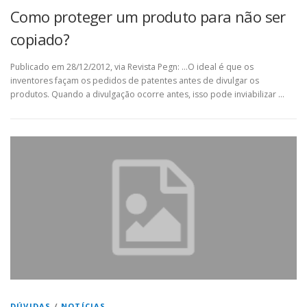
Como proteger um produto para não ser
copiado?
Publicado em 28/12/2012, via Revista Pegn: …O ideal é que os
inventores façam os pedidos de patentes antes de divulgar os
produtos. Quando a divulgação ocorre antes, isso pode inviabilizar …
DÚVIDAS
/
NOTÍCIAS