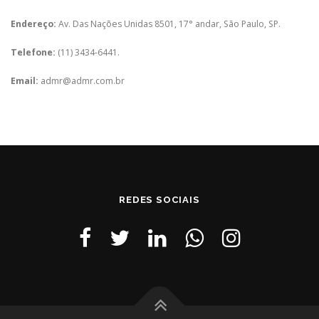
Endereço:
Av. Das Nações Unidas 8501, 17° andar, São Paulo, SP.
Telefone:
(11) 3434-6441.
Email:
admr@admr.com.br
REDES SOCIAIS