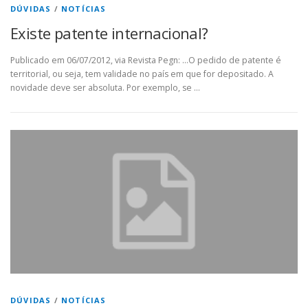
DÚVIDAS
/
NOTÍCIAS
Existe patente internacional?
Publicado em 06/07/2012, via Revista Pegn: …O pedido de patente é
territorial, ou seja, tem validade no país em que for depositado. A
novidade deve ser absoluta. Por exemplo, se …
DÚVIDAS
/
NOTÍCIAS