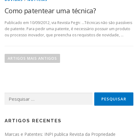
Como patentear uma técnica?
Publicado em 10/09/2012, via Revista Pegn: …Técnicas não são passíveis
de patente. Para pedir uma patente, é necessário possuir um produto
ou processo inovador, que preencha os requisitos de novidade, …
Navegação de artigos
ARTIGOS MAIS ANTIGOS
Pesquisar por:
ARTIGOS RECENTES
Marcas e Patentes: INPI publica Revista da Propriedade