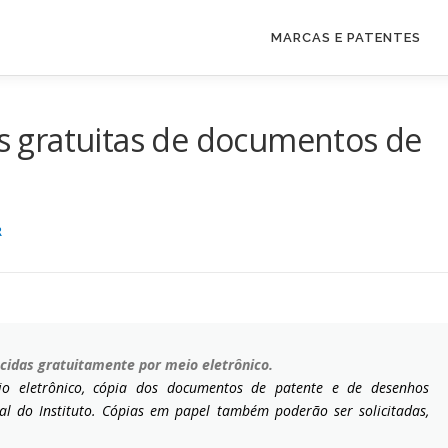
MARCAS E PATENTES
ias gratuitas de documentos de
R
cidas gratuitamente por meio eletrônico.
eio eletrônico, cópia dos documentos de patente e de desenhos
tal do Instituto. Cópias em papel também poderão ser solicitadas,