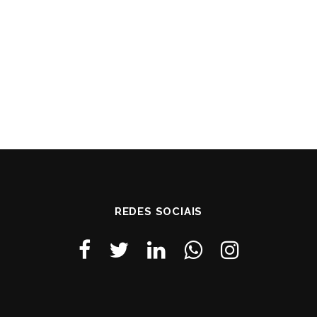
REDES SOCIAIS