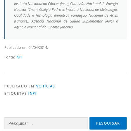
Instituto Nacional do Câncer (Inca), Comissão Nacional de Energia
Nuclear (Cnen), Colégio Pedro II, Instituto Nacional de Metrologia,
Qualidade e Tecnologia (Inmetro), Fundação Nacional de Artes
(Funarte), Agência Nacional de Saúde Suplementar (ANS) e
Agência Nacional do Cinema (Ancine).
Publicado em 04/04/2014.
Fonte:
INPI
PUBLICADO EM
NOTÍCIAS
ETIQUETAS
INPI
Pesquisar por: