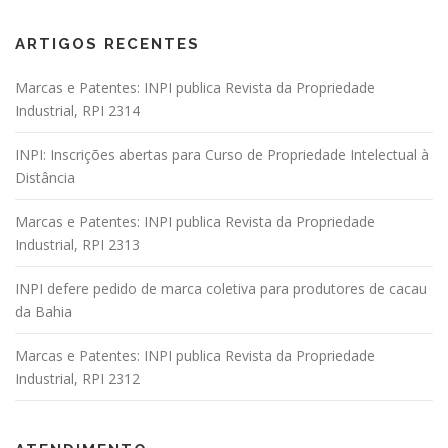
ARTIGOS RECENTES
Marcas e Patentes: INPI publica Revista da Propriedade
Industrial, RPI 2314
INPI: Inscrições abertas para Curso de Propriedade Intelectual à
Distância
Marcas e Patentes: INPI publica Revista da Propriedade
Industrial, RPI 2313
INPI defere pedido de marca coletiva para produtores de cacau
da Bahia
Marcas e Patentes: INPI publica Revista da Propriedade
Industrial, RPI 2312