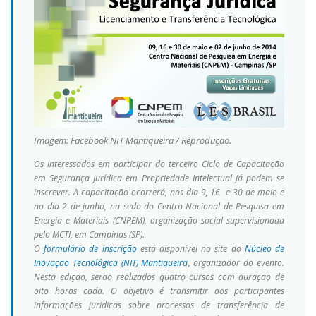
Imagem: Facebook NIT Mantiqueira / Reprodução.
Os interessados em participar do terceiro Ciclo de Capacitação
em Segurança Jurídica em Propriedade Intelectual já podem se
inscrever. A capacitação ocorrerá, nos dia 9, 16 e 30 de maio e
no dia 2 de junho, na sedo do Centro Nacional de Pesquisa em
Energia e Materiais (CNPEM), organização social supervisionada
pelo MCTI, em Campinas (SP).
O
formulário de inscrição
está disponível no site do
Núcleo de
Inovação Tecnológica (NIT) Mantiqueira
, organizador do evento.
Nesta edição, serão realizados quatro cursos com duração de
oito horas cada. O objetivo é transmitir aos participantes
informações jurídicas sobre processos de transferência de