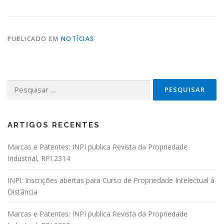
PUBLICADO EM
NOTÍCIAS
Pesquisar por:
ARTIGOS RECENTES
Marcas e Patentes: INPI publica Revista da Propriedade
Industrial, RPI 2314
INPI: Inscrições abertas para Curso de Propriedade Intelectual à
Distância
Marcas e Patentes: INPI publica Revista da Propriedade