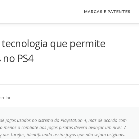
MARCAS E PATENTES
 tecnologia que permite
s no PS4
om.br:
de jogos usados no sistema do PlayStation 4, mas de acordo com
o menos o combate aos jogos piratas deverá avançar um nível. A
das tarefas, identificando assim jogos que não sejam originais.