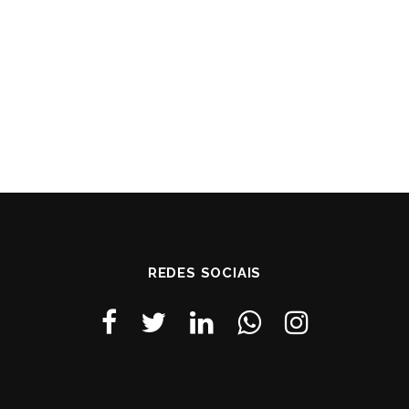
REDES SOCIAIS