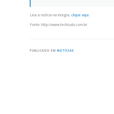
Leia a notícia na integra,
clique aqui
.
Fonte: http://www.techtudo.com.br
PUBLICADO EM
NOTÍCIAS