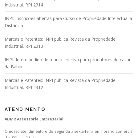
Industrial, RPI 2314
INPI: Inscrições abertas para Curso de Propriedade Intelectual à
Distância
Marcas e Patentes: INPI publica Revista da Propriedade
Industrial, RPI 2313
INPI defere pedido de marca coletiva para produtores de cacau
da Bahia
Marcas e Patentes: INPI publica Revista da Propriedade
Industrial, RPI 2312
ATENDIMENTO
ADMR Assessoria Empresarial
O nosso atendimento é de segunda a sexta-feira em horário comercial
das 09hs às 18hs.