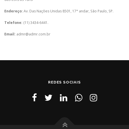
Endereço:
Av. Das Nações Unidas 8501, 17° andar, São Paulo, SP.
Telefone:
(11) 3434-6441.
Email:
admr@admr.com.br
REDES SOCIAIS