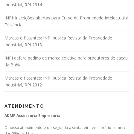
Industrial, RPI 2314
INPI: Inscrições abertas para Curso de Propriedade Intelectual à
Distância
Marcas e Patentes: INPI publica Revista da Propriedade
Industrial, RPI 2313
INPI defere pedido de marca coletiva para produtores de cacau
da Bahia
Marcas e Patentes: INPI publica Revista da Propriedade
Industrial, RPI 2312
ATENDIMENTO
ADMR Assessoria Empresarial
O nosso atendimento é de segunda a sexta-feira em horário comercial
das 09hs às 18hs.